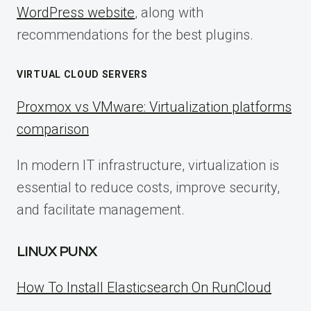
WordPress website
, along with
recommendations for the best plugins.
VIRTUAL CLOUD SERVERS
Proxmox vs VMware: Virtualization platforms
comparison
In modern IT infrastructure, virtualization is
essential to reduce costs, improve security,
and facilitate management.
LINUX PUNX
How To Install Elasticsearch On RunCloud