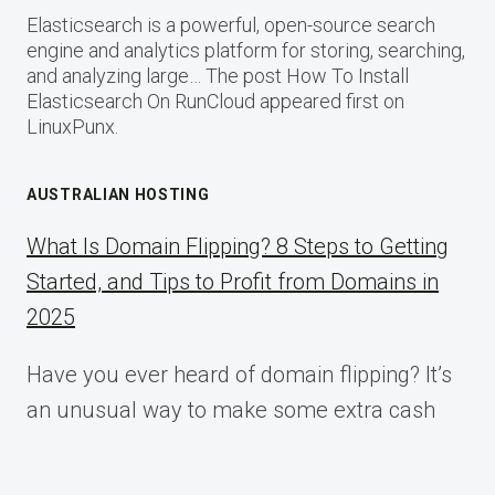
Elasticsearch is a powerful, open-source search
engine and analytics platform for storing, searching,
and analyzing large… The post How To Install
Elasticsearch On RunCloud appeared first on
LinuxPunx.
AUSTRALIAN HOSTING
What Is Domain Flipping? 8 Steps to Getting
Started, and Tips to Profit from Domains in
2025
Have you ever heard of domain flipping? It’s
an unusual way to make some extra cash