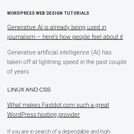
WORDPRESS WEB DESIGN TUTORIALS
Generative AI is already being used in
journalism – here’s how people feel about it
Generative artificial intelligence (AI) has
taken off at lightning speed in the past couple
of years
LINUX AND CSS
What makes Fastdot.com such a great
WordPress hosting provider
If you are in search of a dependable and high-