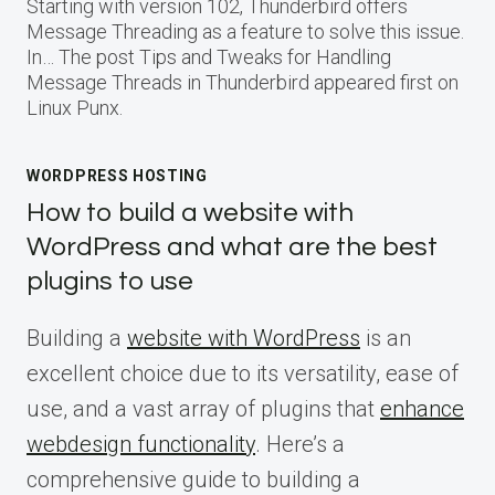
Starting with version 102, Thunderbird offers
Message Threading as a feature to solve this issue.
In… The post Tips and Tweaks for Handling
Message Threads in Thunderbird appeared first on
Linux Punx.
WORDPRESS HOSTING
How to build a website with
WordPress and what are the best
plugins to use
Building a
website with WordPress
is an
excellent choice due to its versatility, ease of
use, and a vast array of plugins that
enhance
webdesign functionality
. Here’s a
comprehensive guide to building a