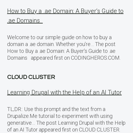
How to Buy a .ae Domain: A Buyer’s Guide to
.ae Domains
Welcome to our simple guide on how to buy a
domain a .ae domain. Whether you’re… The post
How to Buy a .ae Domain: A Buyer’s Guide to .ae
Domains appeared first on CODINGHEROS.COM.
CLOUD CLUSTER
Learning Drupal with the Help of an AI Tutor
TL;DR:: Use this prompt and the text from a
Drupalize.Me tutorial to experiment with using
generative… The post Learning Drupal with the Help
of an AI Tutor appeared first on CLOUD CLUSTER.