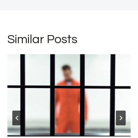
Similar Posts