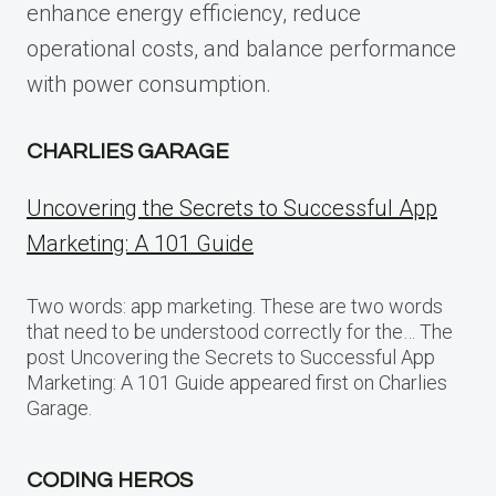
enhance energy efficiency, reduce
operational costs, and balance performance
with power consumption.
CHARLIES GARAGE
Uncovering the Secrets to Successful App
Marketing: A 101 Guide
Two words: app marketing. These are two words
that need to be understood correctly for the… The
post Uncovering the Secrets to Successful App
Marketing: A 101 Guide appeared first on Charlies
Garage.
CODING HEROS