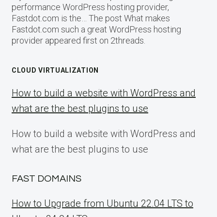
performance WordPress hosting provider,
Fastdot.com is the… The post What makes
Fastdot.com such a great WordPress hosting
provider appeared first on 2threads.
CLOUD VIRTUALIZATION
How to build a website with WordPress and
what are the best plugins to use
How to build a website with WordPress and
what are the best plugins to use
FAST DOMAINS
How to Upgrade from Ubuntu 22.04 LTS to