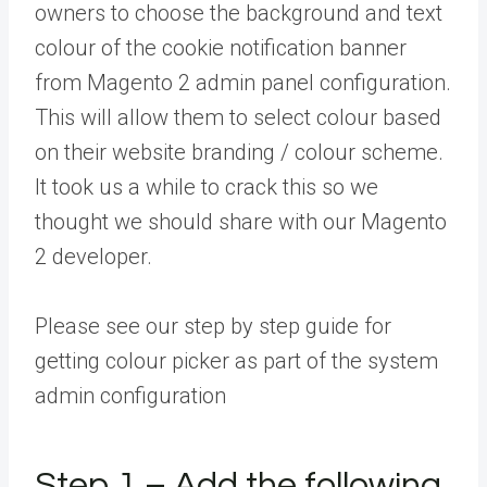
owners to choose the background and text
colour of the cookie notification banner
from Magento 2 admin panel configuration.
This will allow them to select colour based
on their website branding / colour scheme.
It took us a while to crack this so we
thought we should share with our Magento
2 developer.
Please see our step by step guide for
getting colour picker as part of the system
admin configuration
Step 1 – Add the following