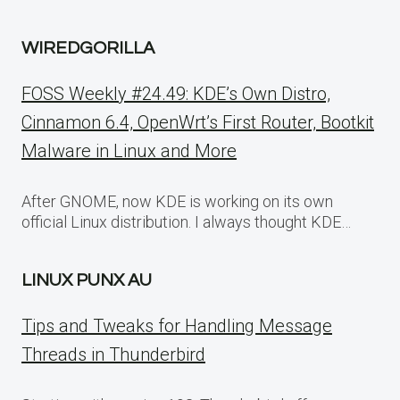
WIREDGORILLA
FOSS Weekly #24.49: KDE’s Own Distro,
Cinnamon 6.4, OpenWrt’s First Router, Bootkit
Malware in Linux and More
After GNOME, now KDE is working on its own
official Linux distribution. I always thought KDE…
LINUX PUNX AU
Tips and Tweaks for Handling Message
Threads in Thunderbird