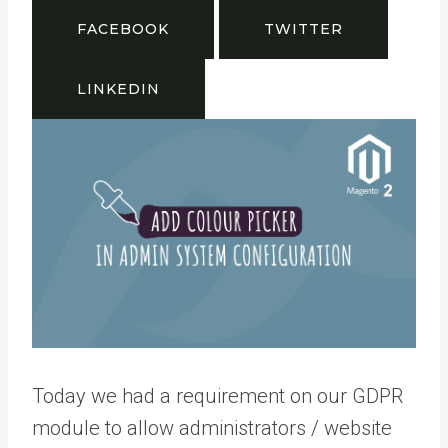
FACEBOOK
TWITTER
LINKEDIN
Today we had a requirement on our GDPR
module to allow administrators / website